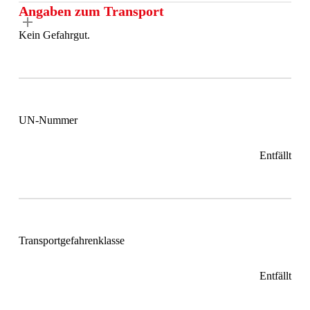
Angaben zum Transport
Kein Gefahrgut.
UN-Nummer
Entfällt
Transportgefahrenklasse
Entfällt