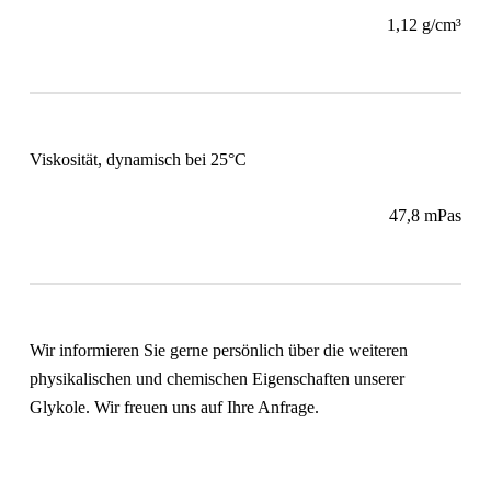
1,12 g/cm³
Viskosität, dynamisch bei 25°C
47,8 mPas
Wir informieren Sie gerne persönlich über die weiteren
physikalischen und chemischen Eigenschaften unserer
Glykole. Wir freuen uns auf Ihre Anfrage.