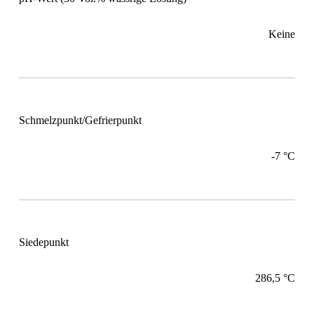
Keine
Schmelzpunkt/Gefrierpunkt
-7 °C
Siedepunkt
286,5 °C