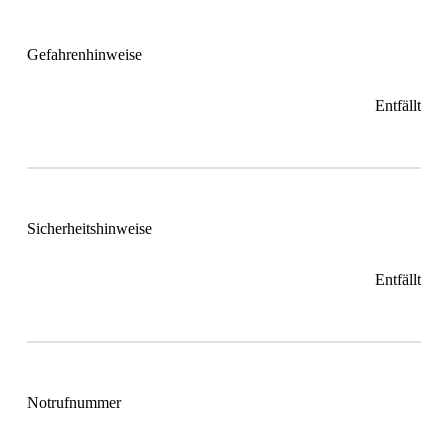
Gefahrenhinweise
Entfällt
Sicherheitshinweise
Entfällt
Notrufnummer