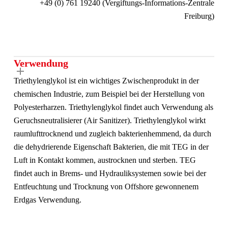
+49 (0) 761 19240 (Vergiftungs-Informations-Zentrale
Freiburg)
Verwendung
Triethylenglykol ist ein wichtiges Zwischenprodukt in der
chemischen Industrie, zum Beispiel bei der Herstellung von
Polyesterharzen. Triethylenglykol findet auch Verwendung als
Geruchsneutralisierer (Air Sanitizer). Triethylenglykol wirkt
raumlufttrocknend und zugleich bakterienhemmend, da durch
die dehydrierende Eigenschaft Bakterien, die mit TEG in der
Luft in Kontakt kommen, austrocknen und sterben. TEG
findet auch in Brems- und Hydrauliksystemen sowie bei der
Entfeuchtung und Trocknung von Offshore gewonnenem
Erdgas Verwendung.