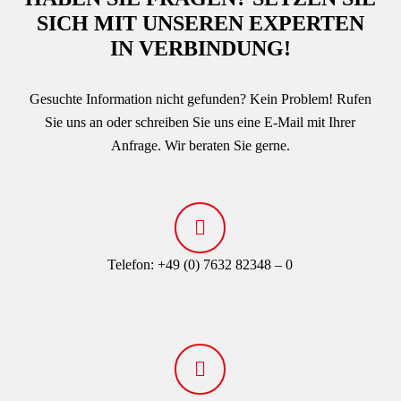
SICH MIT UNSEREN EXPERTEN
IN VERBINDUNG!
Gesuchte Information nicht gefunden? Kein Problem! Rufen
Sie uns an oder schreiben Sie uns eine E-Mail mit Ihrer
Anfrage. Wir beraten Sie gerne.
Telefon:
­+49 (0) 7632 82348 – 0