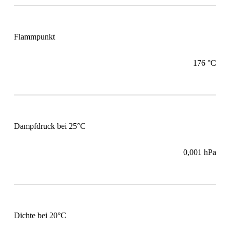
Flammpunkt
176 °C
Dampfdruck bei 25°C
0,001 hPa
Dichte bei 20°C