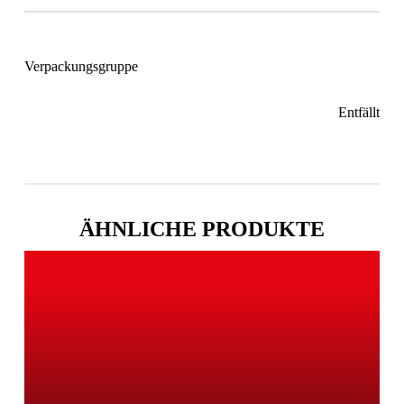
Verpackungsgruppe
Entfällt
ÄHNLICHE PRODUKTE
Learn
more