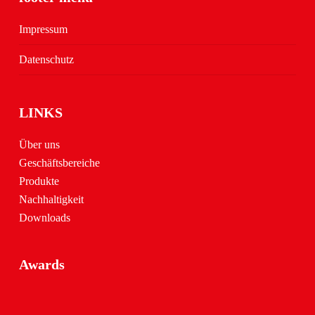
Impressum
Datenschutz
LINKS
Über uns
Geschäftsbereiche
Produkte
Nachhaltigkeit
Downloads
Awards