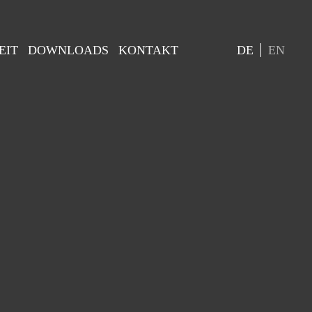
EIT
DOWNLOADS
KONTAKT
DE
EN