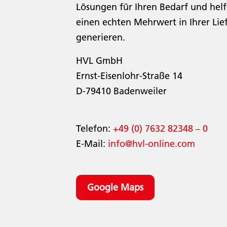
Lösungen für Ihren Bedarf und helf
einen echten Mehrwert in Ihrer Lie
generieren.
HVL GmbH
Ernst-Eisenlohr-Straße 14
D-79410 Badenweiler
Telefon:
+49 (0) 7632 82348 – 0
E-Mail:
info@hvl-online.com
Google Maps