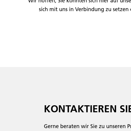
Wir hoffen, Sie konnten sich hier auf uns
sich mit uns in Verbindung zu setzen
KONTAKTIEREN SIE
Gerne beraten wir Sie zu unseren 