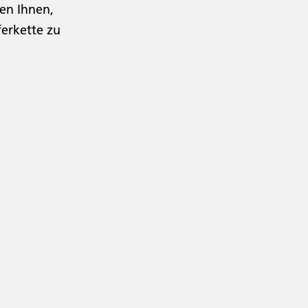
en Ihnen,
ferkette zu