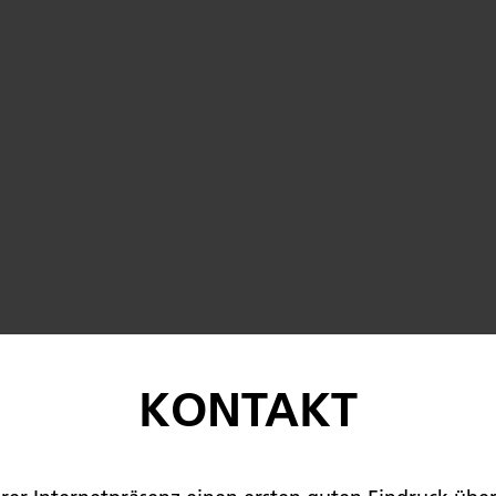
KONTAKT