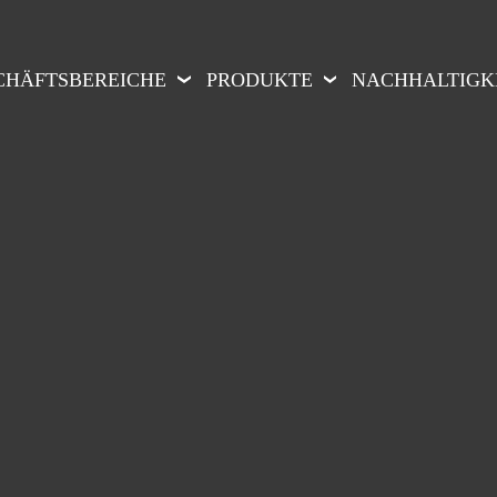
CHÄFTSBEREICHE
PRODUKTE
NACHHALTIGK