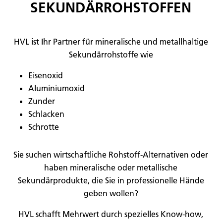
SEKUNDÄRROHSTOFFEN
HVL ist Ihr Partner für mineralische und metallhaltige
Sekundärrohstoffe wie
Eisenoxid
Aluminiumoxid
Zunder
Schlacken
Schrotte
Sie suchen wirtschaftliche Rohstoff-Alternativen oder
haben mineralische oder metallische
Sekundärprodukte, die Sie in professionelle Hände
geben wollen?
HVL schafft Mehrwert durch spezielles Know-how,