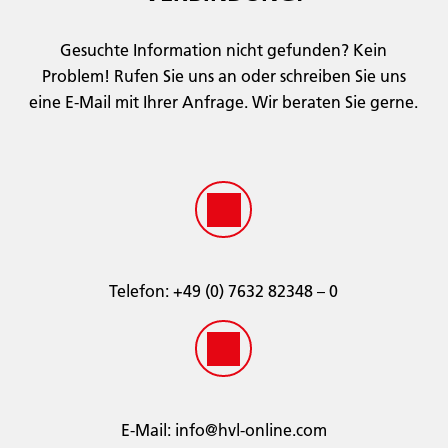
Gesuchte Information nicht gefunden? Kein
Problem! Rufen Sie uns an oder schreiben Sie uns
eine E-Mail mit Ihrer Anfrage. Wir beraten Sie gerne.
Telefon:
­+49 (0) 7632 82348 – 0
E-Mail:
info@hvl-online.com