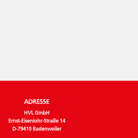
ADRESSE
HVL GmbH
Ernst-Eisenlohr-Straße 14
D-79410 Badenweiler