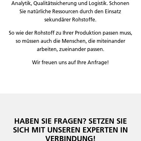
Analytik, Qualitätssicherung und Logistik. Schonen
Sie natürliche Ressourcen durch den Einsatz
sekundärer Rohstoffe.
So wie der Rohstoff zu Ihrer Produktion passen muss,
so müssen auch die Menschen, die miteinander
arbeiten, zueinander passen.
Wir freuen uns auf Ihre Anfrage!
HABEN SIE FRAGEN? SETZEN SIE
SICH MIT UNSEREN EXPERTEN IN
VERBINDUNG!