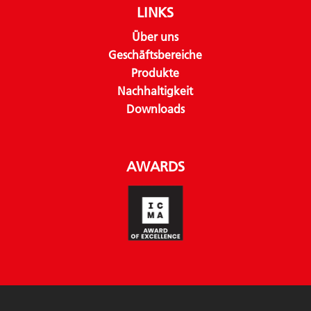
LINKS
Über uns
Geschäftsbereiche
Produkte
Nachhaltigkeit
Downloads
AWARDS